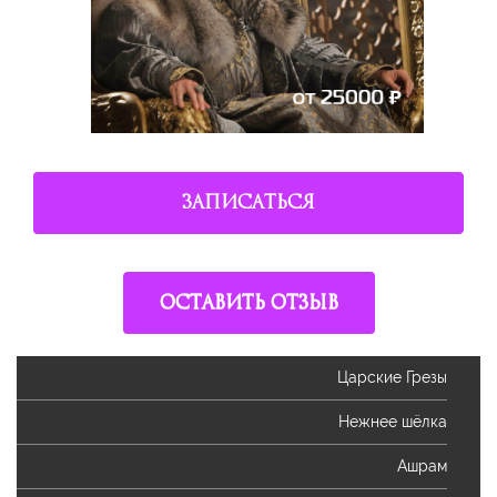
ЗАПИСАТЬСЯ
ОСТАВИТЬ ОТЗЫВ
Царские Грезы
Нежнее шёлка
Ашрам