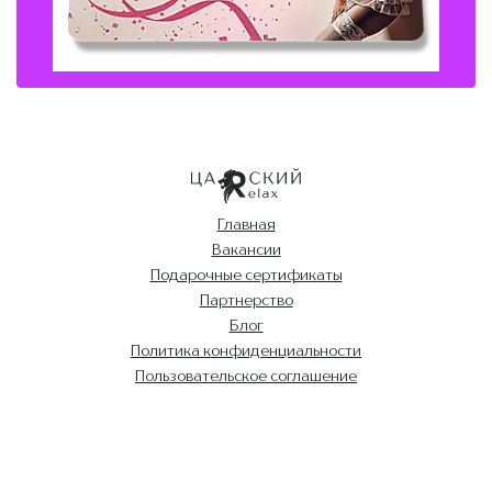
Главная
Вакансии
Подарочные сертификаты
Партнерство
Блог
Политика конфиденциальности
Пользовательское соглашение