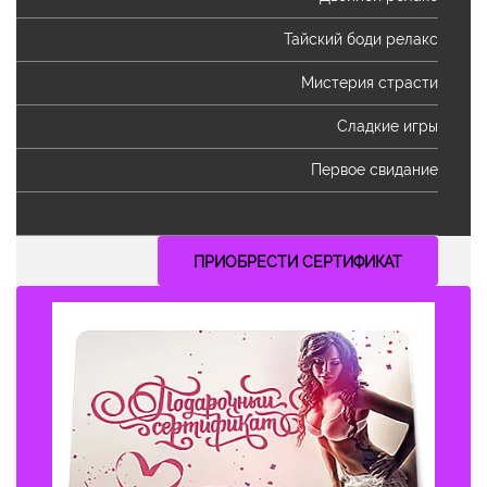
Тайский боди релакс
Мистерия страсти
Сладкие игры
Первое свидание
ПРИОБРЕСТИ СЕРТИФИКАТ