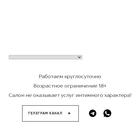
Работаем круглосуточно
Возрастное ограничение 18+
Салон не оказывает услуг интимного характера!
ТЕЛЕГРАМ КАНАЛ