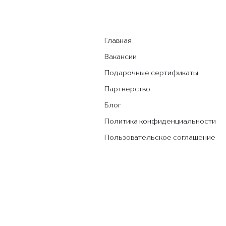
Главная
Вакансии
Подарочные сертификаты
Партнерство
Блог
Политика конфиденциальности
Пользовательское соглашение