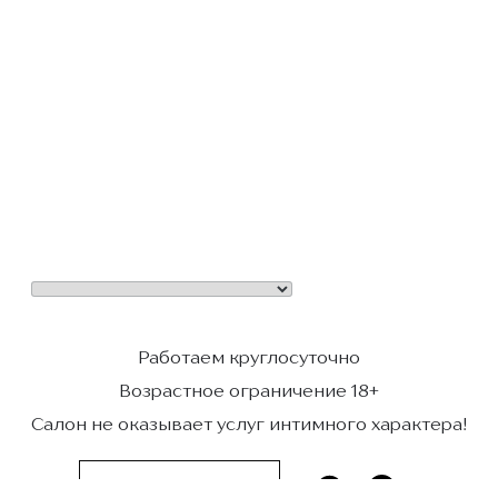
Работаем круглосуточно
Возрастное ограничение 18+
Салон не оказывает услуг интимного характера!
ТЕЛЕГРАМ КАНАЛ