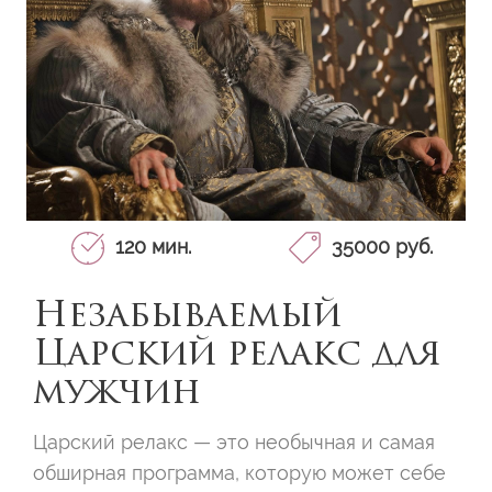
120 мин.
35000 руб.
Незабываемый
Царский релакс для
мужчин
Царский релакс — это необычная и самая
обширная программа,
которую может себе