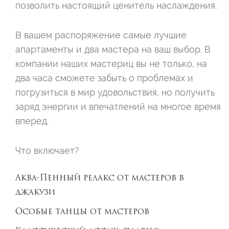
позволить настоящий ценитель наслаждения
.
В вашем распоряжение самые лучшие
апартаменты и два мастера на ваш выбор. В
компании наших мастериц вы не только, на
два часа сможете забыть о проблемах и
погрузиться в мир удовольствия, но получить
заряд энергии и впечатлений на многое время
вперед.
Что включает?
Аква-Пенный релакс от мастеров в
джакузи
Особые танцы от мастеров