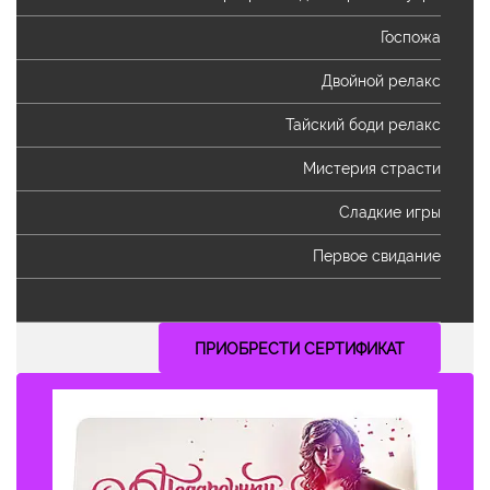
Госпожа
Двойной релакс
Тайский боди релакс
Мистерия страсти
Сладкие игры
Первое свидание
ПРИОБРЕСТИ СЕРТИФИКАТ