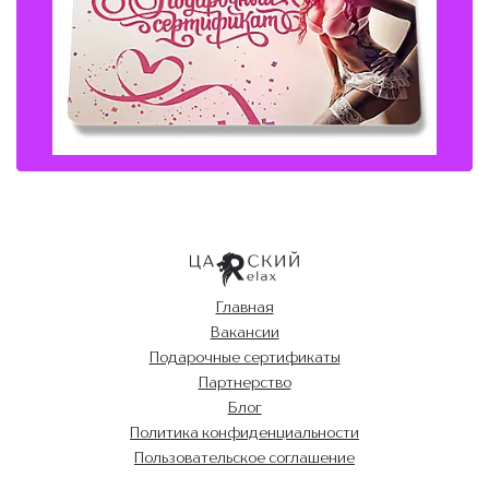
Главная
Вакансии
Подарочные сертификаты
Партнерство
Блог
Политика конфиденциальности
Пользовательское соглашение