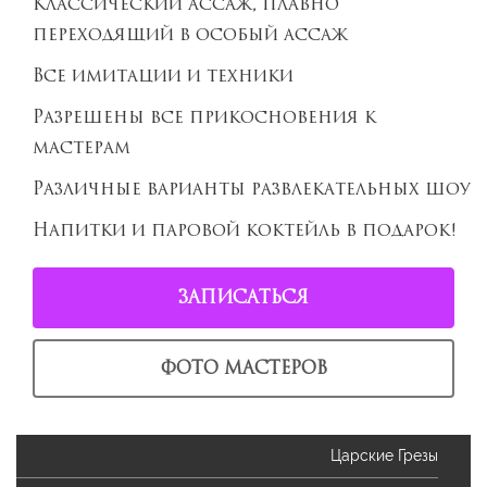
Классический ассаж, плавно
переходящий в особый ассаж
Все имитации и техники
Разрешены все прикосновения к
мастерам
Различные варианты развлекательных шоу
Напитки и паровой коктейль в подарок!
ЗАПИСАТЬСЯ
ФОТО МАСТЕРОВ
Царские Грезы