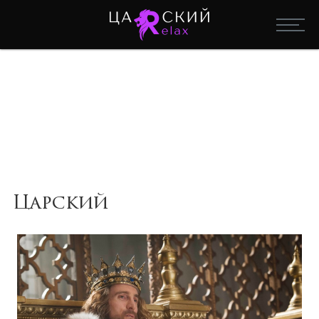
Царский