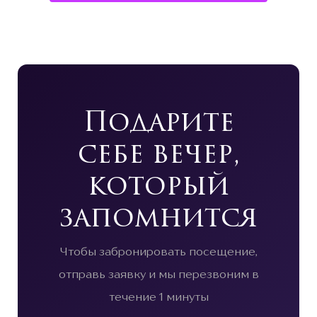
Подарите
себе вечер,
который
запомнится
Чтобы забронировать посещение,
отправь заявку и мы перезвоним в
течение 1 минуты