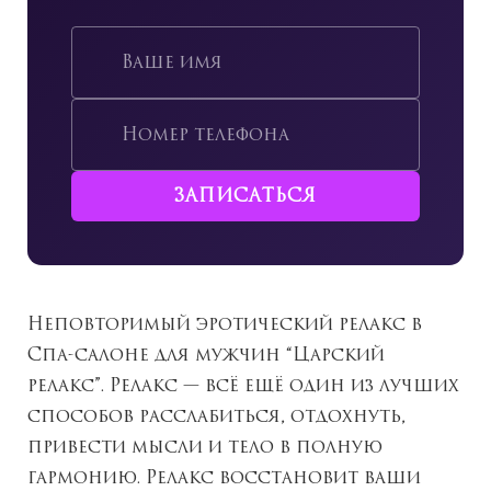
Неповторимый эротический релакс в
Спа-салоне для мужчин “Царский
релакс”. Релакс
— всё ещё один из лучших
способов расслабиться, отдохнуть,
привести мысли и тело в полную
гармонию. Релакс
восстановит ваши