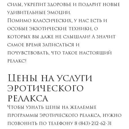
силы, укрепит здоровье и подарит новые
удивительные эмоции.
Помимо классических, у нас есть и
особые экзотические техники, о
которых вы даже не слышали! А значит
самое время записаться и
почувствовать, что такое настоящий
релакс!
Цены на услуги
эротического
релакса
Чтобы узнать цены на желаемые
программы эротического релакса, нужно
позвонить по телефону 8 (843)-212-62-31