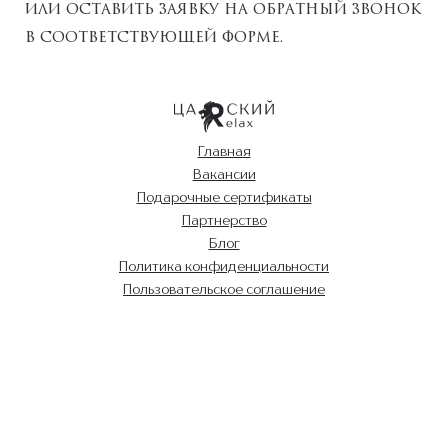
или оставить заявку на обратный звонок
в соответствующей форме.
Главная
Вакансии
Подарочные сертификаты
Партнерство
Блог
Политика конфиденциальности
Пользовательское соглашение