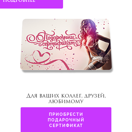
ПОДРОБНЕЕ
Для ваших коллег, друзей,
любимому
ПРИОБРЕСТИ
ПОДАРОЧНЫЙ
СЕРТИФИКАТ