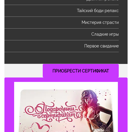
Тайский боди релакс
Мистерия страсти
Сладкие игры
Первое свидание
ПРИОБРЕСТИ СЕРТИФИКАТ