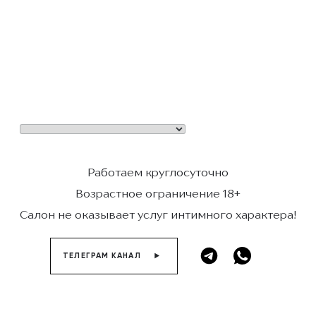
Работаем круглосуточно
Возрастное ограничение 18+
Салон не оказывает услуг интимного характера!
ТЕЛЕГРАМ КАНАЛ