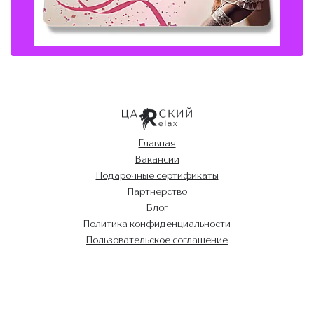
Главная
Вакансии
Подарочные сертификаты
Партнерство
Блог
Политика конфиденциальности
Пользовательское соглашение