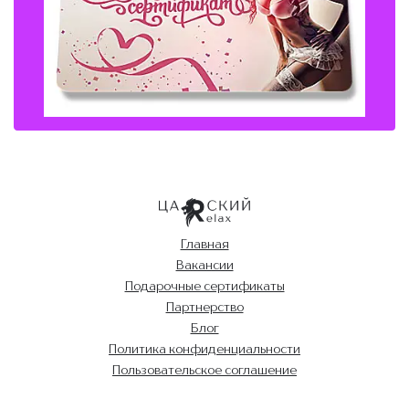
Главная
Вакансии
Подарочные сертификаты
Партнерство
Блог
Политика конфиденциальности
Пользовательское соглашение