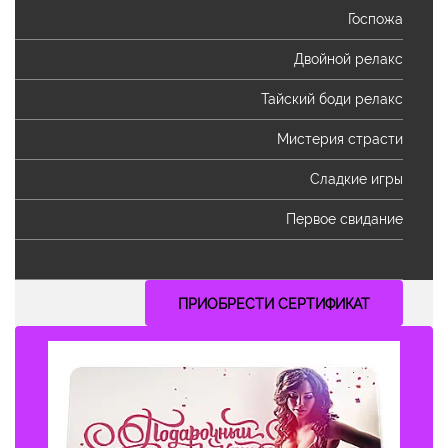
Госпожа
Двойной релакс
Тайский боди релакс
Мистерия страсти
Сладкие игры
Первое свидание
ПРИОБРЕСТИ СЕРТИФИКАТ