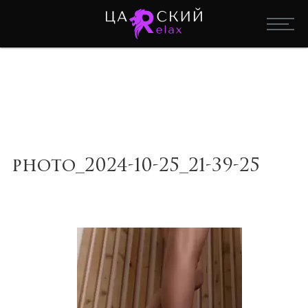
photo_2024-10-25_21-39-25