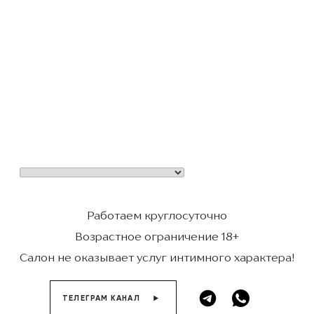
Работаем круглосуточно
Возрастное ограничение 18+
Салон не оказывает услуг интимного характера!
ТЕЛЕГРАМ КАНАЛ