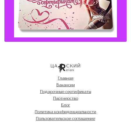
Главная
Вакансии
Подарочные сертификаты
Партнерство
Блог
Политика конфиденциальности
Пользовательское соглашение