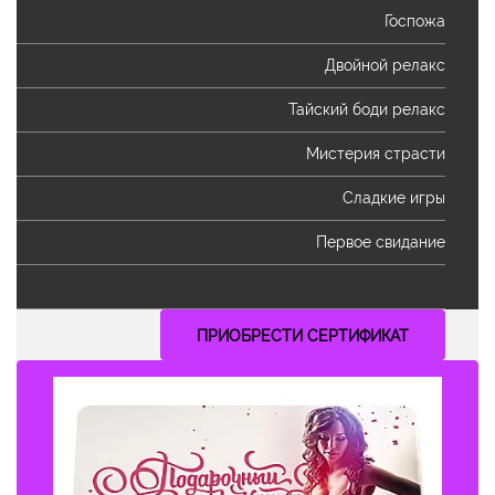
Госпожа
Двойной релакс
Тайский боди релакс
Мистерия страсти
Сладкие игры
Первое свидание
ПРИОБРЕСТИ СЕРТИФИКАТ