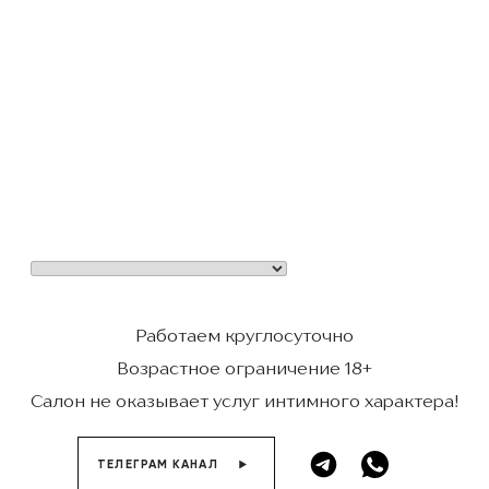
Работаем круглосуточно
Возрастное ограничение 18+
Салон не оказывает услуг интимного характера!
ТЕЛЕГРАМ КАНАЛ