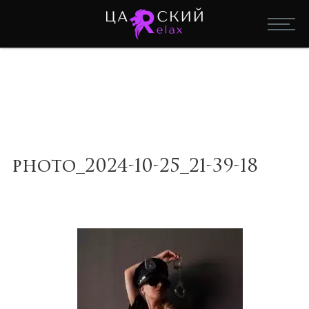
photo_2024-10-25_21-39-18