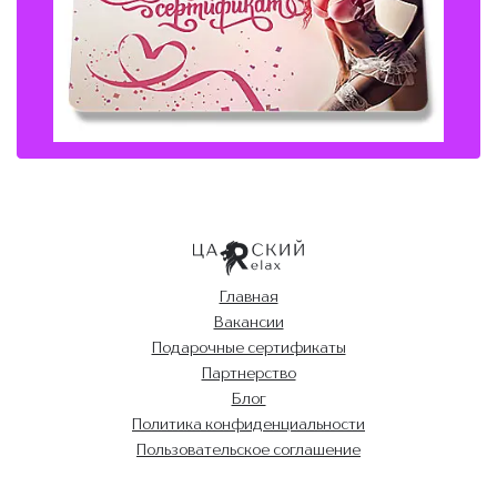
Главная
Вакансии
Подарочные сертификаты
Партнерство
Блог
Политика конфиденциальности
Пользовательское соглашение