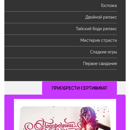
Госпожа
Двойной релакс
Тайский боди релакс
Мистерия страсти
Сладкие игры
Первое свидание
ПРИОБРЕСТИ СЕРТИФИКАТ