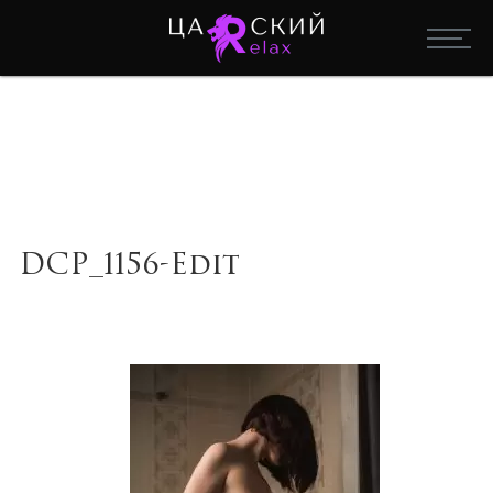
DCP_1156-Edit