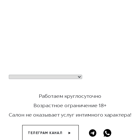
Работаем круглосуточно
Возрастное ограничение 18+
Салон не оказывает услуг интимного характера!
ТЕЛЕГРАМ КАНАЛ