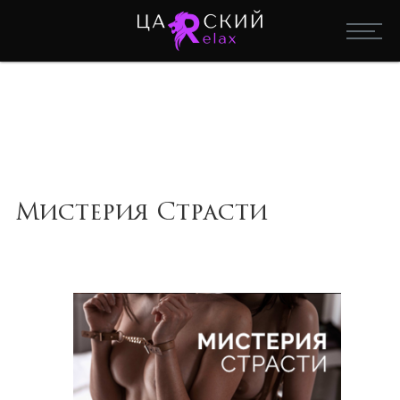
Мистерия Страсти