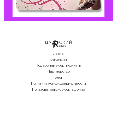
Главная
Вакансии
Подарочные сертификаты
Партнерство
Блог
Политика конфиденциальности
Пользовательское соглашение