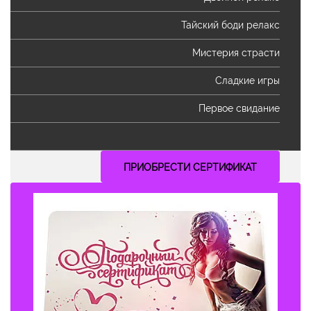
Тайский боди релакс
Мистерия страсти
Сладкие игры
Первое свидание
ПРИОБРЕСТИ СЕРТИФИКАТ