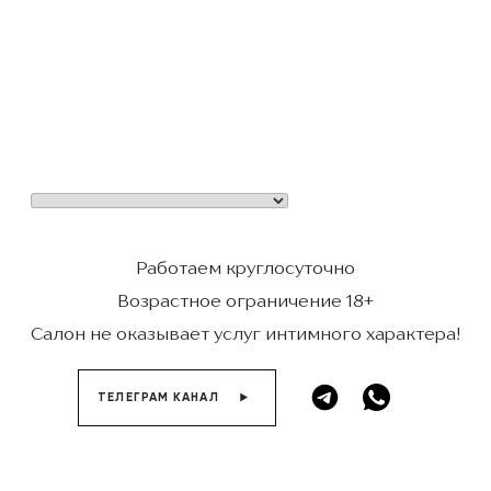
Работаем круглосуточно
Возрастное ограничение 18+
Салон не оказывает услуг интимного характера!
ТЕЛЕГРАМ КАНАЛ