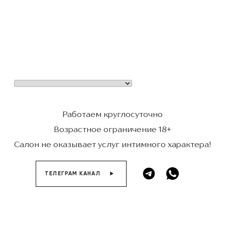
Работаем круглосуточно
Возрастное ограничение 18+
Салон не оказывает услуг интимного характера!
ТЕЛЕГРАМ КАНАЛ