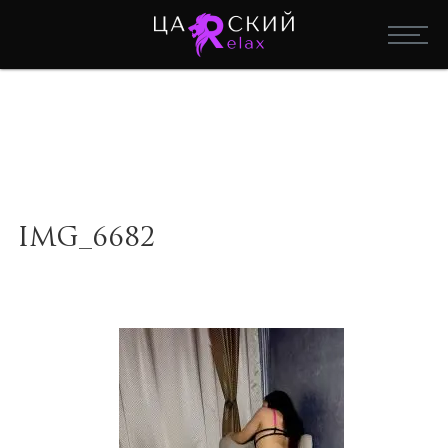
IMG_6682