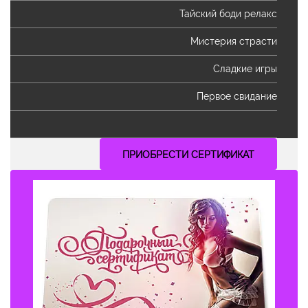
Тайский боди релакс
Мистерия страсти
Сладкие игры
Первое свидание
ПРИОБРЕСТИ СЕРТИФИКАТ