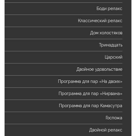
Боди релакс
Классический релакс
Дом холостяков
Тринадцать
Царский
Двойное удовольствие
Программа для пар «На двоих»
Программа для пар «Нирвана»
Программа для пар Камасутра
Госпожа
Двойной релакс