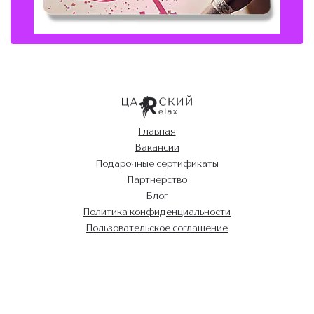
Главная
Вакансии
Подарочные сертификаты
Партнерство
Блог
Политика конфиденциальности
Пользовательское соглашение