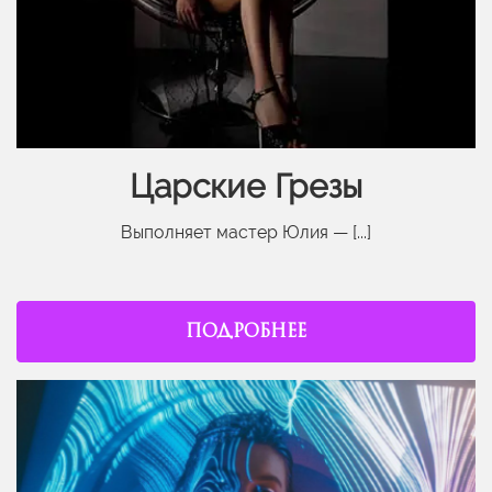
Царские Грезы
Выполняет мастер Юлия — [...]
ПОДРОБНЕЕ