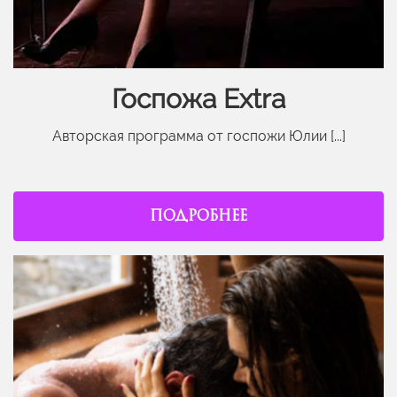
Госпожа Extra
Авторская программа от госпожи Юлии [...]
ПОДРОБНЕЕ