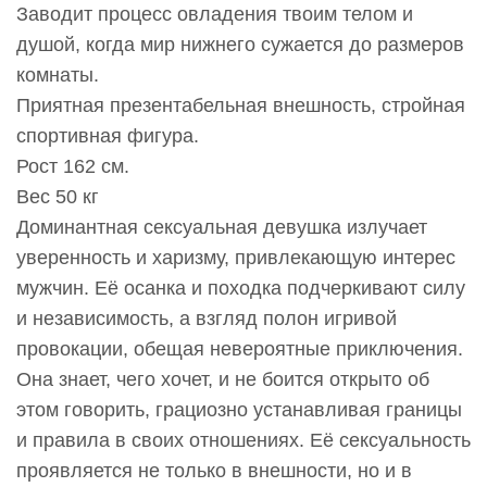
Заводит процесс овладения твоим телом и
душой, когда мир нижнего сужается до размеров
комнаты.
Приятная презентабельная внешность, стройная
спортивная фигура.
Рост 162 см.
Вес 50 кг
Доминантная сексуальная девушка излучает
уверенность и харизму, привлекающую интерес
мужчин. Её осанка и походка подчеркивают силу
и независимость, а взгляд полон игривой
провокации, обещая невероятные приключения.
Она знает, чего хочет, и не боится открыто об
этом говорить, грациозно устанавливая границы
и правила в своих отношениях. Её сексуальность
проявляется не только в внешности, но и в