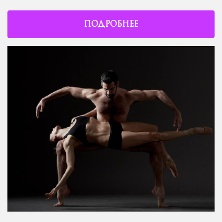
ПОДРОБНЕЕ