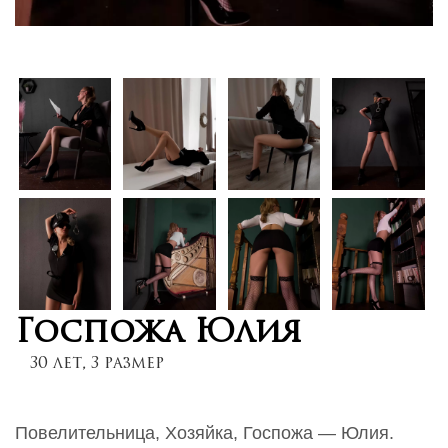
Госпожа Юлия
30 лет, 3 размер
Повелительница, Хозяйка, Госпожа — Юлия.