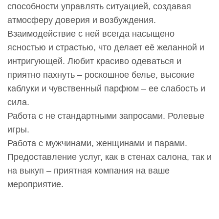
способности управлять ситуацией, создавая
атмосферу доверия и возбуждения.
Взаимодействие с ней всегда насыщено
ясностью и страстью, что делает её желанной и
интригующей. Любит красиво одеваться и
приятно пахнуть – роскошное белье, высокие
каблуки и чувственный парфюм – ее слабость и
сила.
Работа с не стандартными запросами. Ролевые
игры.
Работа с мужчинами, женщинами и парами.
Предоставление услуг, как в стенах салона, так и
на выкуп – приятная компания на ваше
мероприятие.