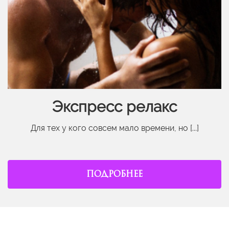
Экспресс релакс
Для тех у кого совсем мало времени, но [...]
ПОДРОБНЕЕ