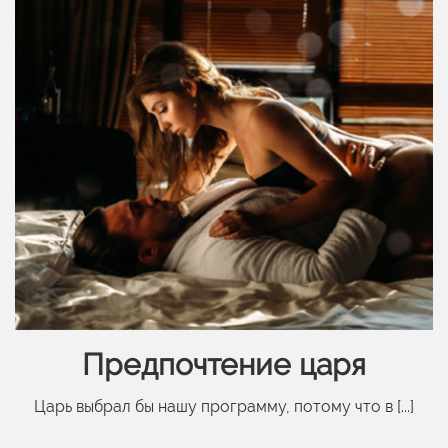
Предпочтение царя
Царь выбрал бы нашу программу, потому что в [...]