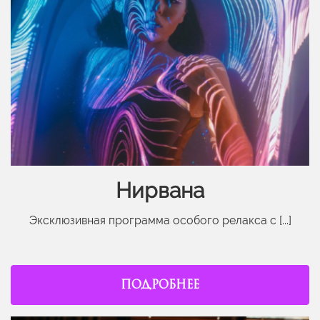
Нирвана
Эксклюзивная программа особого релакса с [...]
ПОДРОБНЕЕ