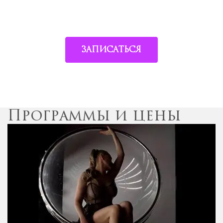
ЗАПИСАТЬСЯ
Программы и цены