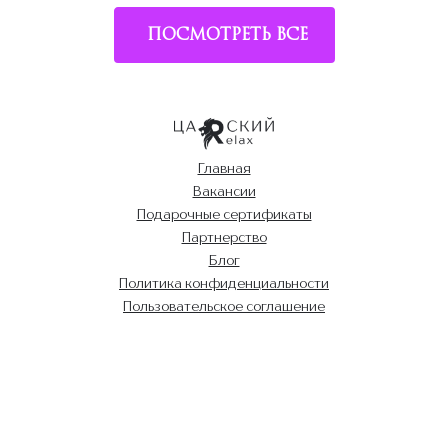
ПОСМОТРЕТЬ ВСЕ
Главная
Вакансии
Подарочные сертификаты
Партнерство
Блог
Политика конфиденциальности
Пользовательское соглашение