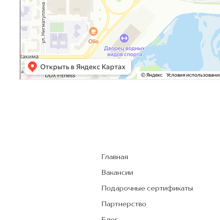
Главная
Вакансии
Подарочные сертификаты
Партнерство