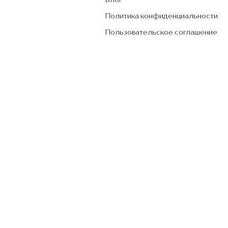
Блог
Политика конфиденциальности
Пользовательское соглашение