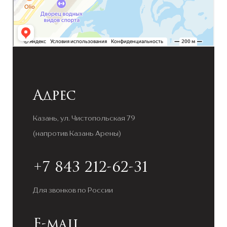
Адрес
Казань, ул. Чистопольская 79
(напротив Казань Арены)
+7 843 212-62-31
Для звонков по России
E-mail