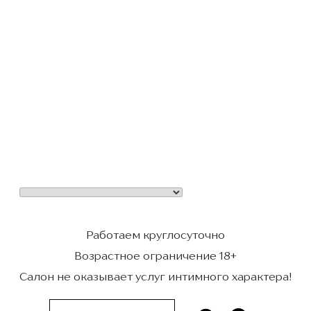
Работаем круглосуточно
Возрастное ограничение 18+
Салон не оказывает услуг интимного характера!