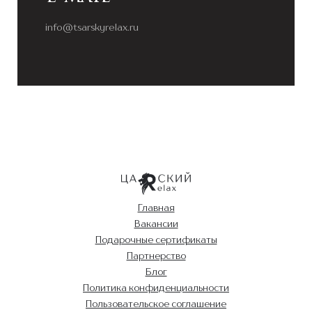
info@tsarskyrelax.ru
Главная
Вакансии
Подарочные сертификаты
Партнерство
Блог
Политика конфиденциальности
Пользовательское соглашение