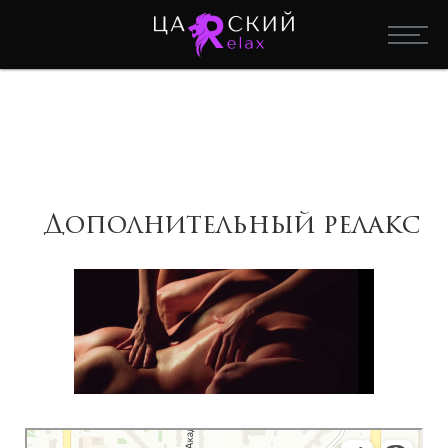
Дополнительный релакс