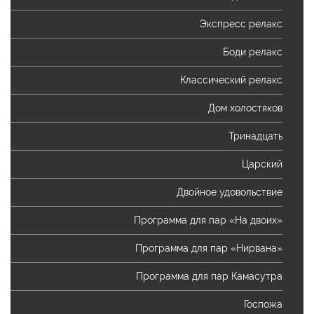
Экспресс релакс
Боди релакс
Классический релакс
Дом холостяков
Тринадцать
Царский
Двойное удовольствие
Программа для пар «На двоих»
Программа для пар «Нирвана»
Программа для пар Камасутра
Госпожа