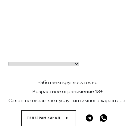
Работаем круглосуточно
Возрастное ограничение 18+
Салон не оказывает услуг интимного характера!
ТЕЛЕГРАМ КАНАЛ