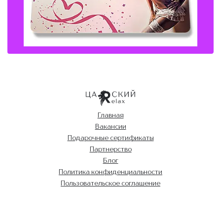
Главная
Вакансии
Подарочные сертификаты
Партнерство
Блог
Политика конфиденциальности
Пользовательское соглашение