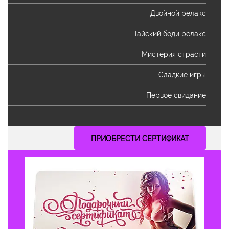
Двойной релакс
Тайский боди релакс
Мистерия страсти
Сладкие игры
Первое свидание
ПРИОБРЕСТИ СЕРТИФИКАТ