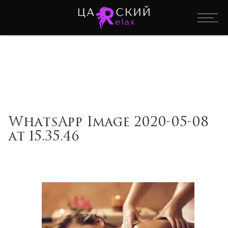
WhatsApp Image 2020-05-08
at 15.35.46